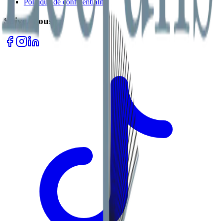
Politique de confidentialité
Suivez-nous